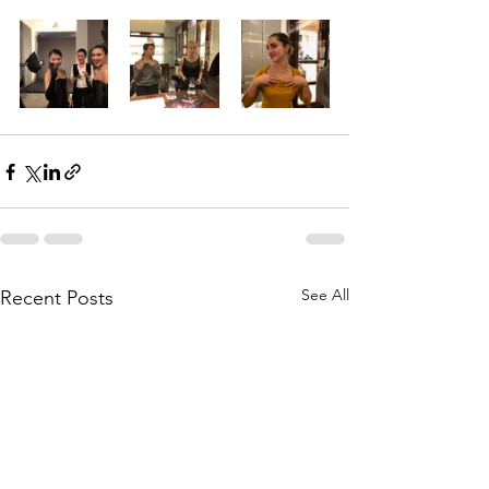
See All
Recent Posts