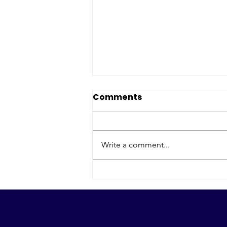
Comments
Write a comment...
Gastspiel Ottawa