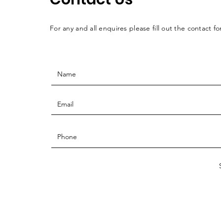
For any and all enquires please fill out the contact f