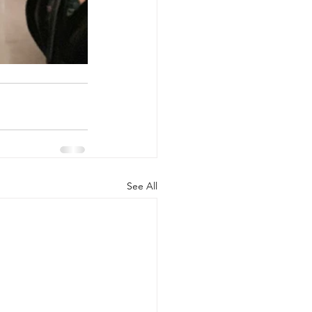
See All