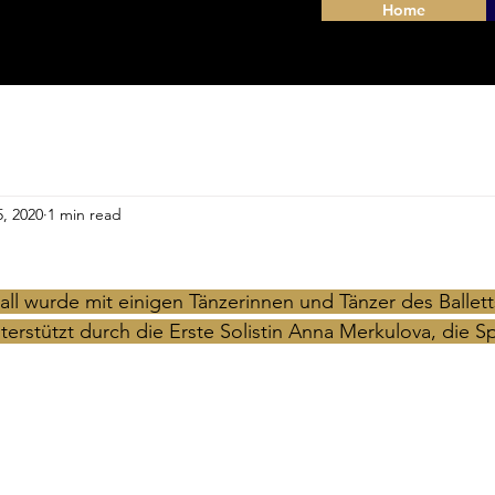
Home
, 2020
1 min read
all wurde mit einigen Tänzerinnen und Tänzer des Ballett
unterstützt durch die Erste Solistin Anna Merkulova, die