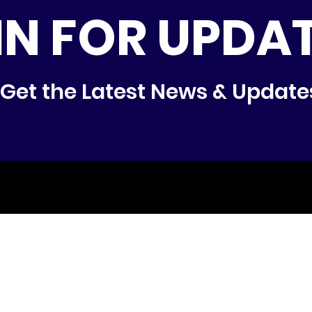
IN FOR UPDA
Get the Latest News & Update