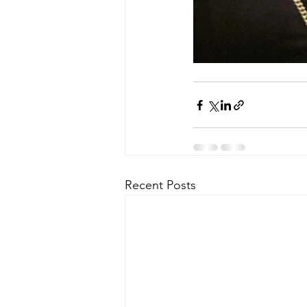
Recent Posts